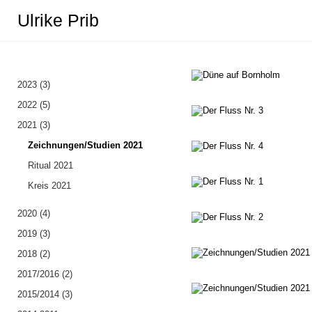
Ulrike Prib
2023 (3)
Zeichnungen/S
2022 (5)
2021 (3)
Zeichnungen/Studien 2021
Ritual 2021
Kreis 2021
2020 (4)
2019 (3)
2018 (2)
2017/2016 (2)
2015/2014 (3)