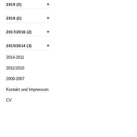
2019 (3)
2018 (2)
2017/2016 (2)
2015/2014 (3)
2014-2011
2011/2010
2009-2007
Kontakt und Impressum
CV