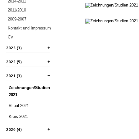
2014-2011
2011/2010
2009-2007
Kontakt und Impressum
CV
2023 (3)
2022 (5)
2021 (3)
Zeichnungen/Studien
2021
Ritual 2021
Kreis 2021
2020 (4)